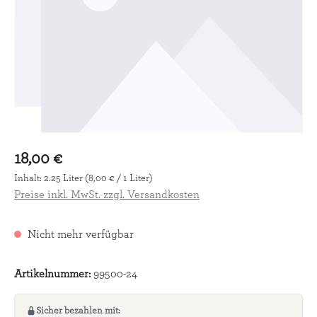
18,00 €
Inhalt:
2.25 Liter
(8,00 € / 1 Liter)
Preise inkl. MwSt. zzgl. Versandkosten
Nicht mehr verfügbar
Artikelnummer:
99500-24
Sicher bezahlen mit: