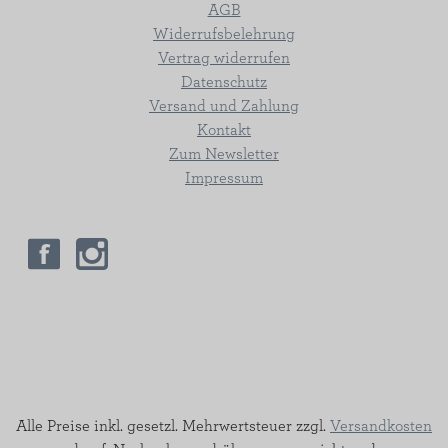
AGB
Widerrufsbelehrung
Vertrag widerrufen
Datenschutz
Versand und Zahlung
Kontakt
Zum Newsletter
Impressum
Alle Preise inkl. gesetzl. Mehrwertsteuer zzgl.
Versandkosten