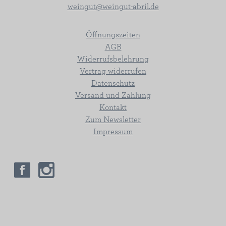
weingut@weingut-abril.de
Öffnungszeiten
AGB
Widerrufsbelehrung
Vertrag widerrufen
Datenschutz
Versand und Zahlung
Kontakt
Zum Newsletter
Impressum