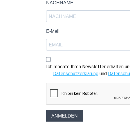
NACHNAME
E-Mail
Ich möchte Ihren Newsletter erhalten un
Datenschutzerklärung
und
Datenschut
ANMELDEN