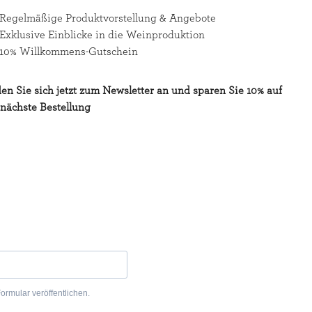
Regelmäßige Produktvorstellung & Angebote
Exklusive Einblicke in die Weinproduktion
10% Willkommens-Gutschein
en Sie sich jetzt zum Newsletter an und sparen Sie 10% auf
 nächste Bestellung
ormular veröffentlichen.