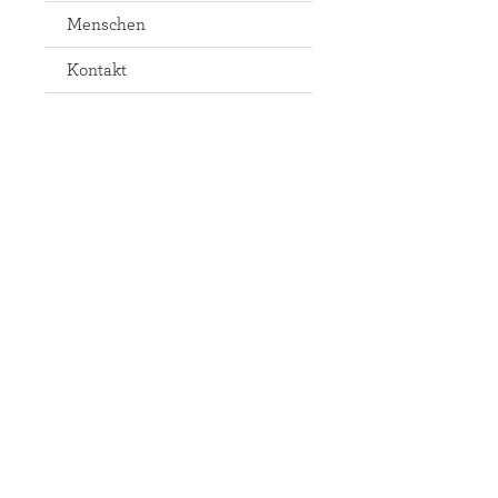
Menschen
Kontakt