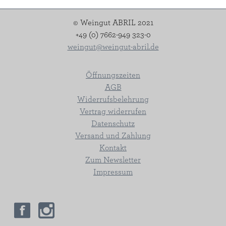
© Weingut ABRIL 2021
+49 (0) 7662-949 323-0
weingut@weingut-abril.de
Öffnungszeiten
AGB
Widerrufsbelehrung
Vertrag widerrufen
Datenschutz
Versand und Zahlung
Kontakt
Zum Newsletter
Impressum